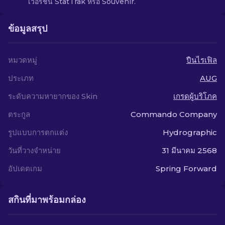
เวอร์ชัน StatTrak หรือ Souvenir.
ข้อมูลสรุป
หมวดหมู่
ปืนไรเฟิล
ประเภท
AUG
ระดับความหายากของ Skin
เกรดผู้บริโภค
ตระกูล
Commando Company
รูปแบบการตกแต่ง
Hydrographic
วันที่วางจำหน่าย
31 มีนาคม 2568
อัปเดตเกม
Spring Forward
สกินที่มาพร้อมกล่อง