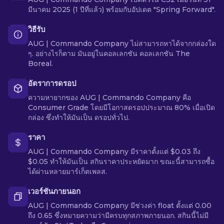
มีนาคม 2025 (1 ปีที่แล้ว) พร้อมกับอัปเดต "Spring Forward".
วิธีรับ
AUG | Commando Company ไม่สามารถหาได้จากกล่องใด
ๆ. อย่างไรก็ตาม มันอยู่ในคอลเลกชัน คอลเลกชัน The
Boreal.
อัตราการดรอป
ความหายากของ AUG | Commando Company คือ
Consumer Grade โดยมีโอกาสดรอปประมาณ 80% เมื่อเปิด
กล่อง ซึ่งทำให้มันเป็น ดรอปทั่วไป.
ราคา
AUG | Commando Company มีราคาตั้งแต่ $0.03 ถึง
$0.05 ทำให้มันเป็น สกินราคาประหยัดมาก ขณะนี้สามารถซื้อ
ได้ผ่านหลายมาร์เก็ตเพลส.
เวอร์ชันภายนอก
AUG | Commando Company มีช่วงค่า float ตั้งแต่ 0.00
ถึง 0.65 ซึ่งหมายความว่ามีครบทุกสภาพภายนอก. สกินนี้ไม่มี