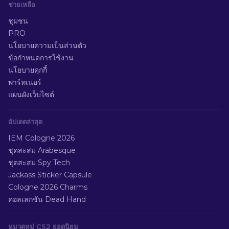
ช่วยเหลือ
ชุมชน
PRO
นโยบายความเป็นส่วนตัว
ข้อกำหนดการใช้งาน
นโยบายคุกกี้
พาร์ทเนอร์
แผนผังเว็บไซต์
อัปเดตล่าสุด
IEM Cologne 2026
ชุดสะสม Arabesque
ชุดสะสม Spy Tech
Jackass Sticker Capsule
Cologne 2026 Charms
คอลเลกชัน Dead Hand
หมวดหมู่ CS2 ยอดนิยม