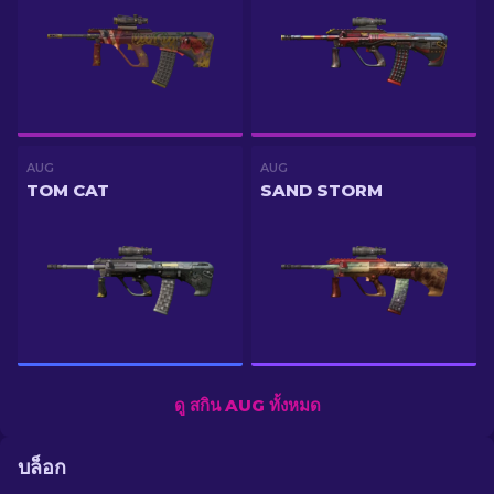
AUG
AUG
TOM CAT
SAND STORM
ดู สกิน AUG ทั้งหมด
บล็อก