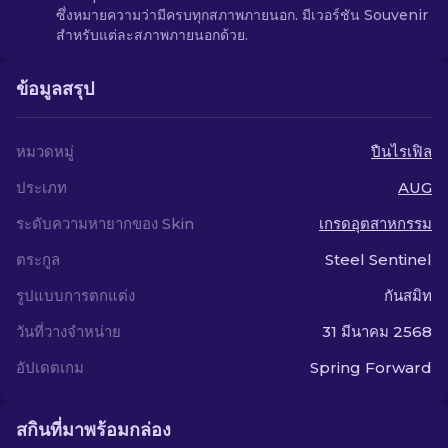
ซึ่งหมายความว่ามีครบทุกสภาพภายนอก. มีเวอร์ชัน Souvenir
สำหรับแต่ละสภาพภายนอกด้วย.
ข้อมูลสรุป
หมวดหมู่
ปืนไรเฟิล
ประเภท
AUG
ระดับความหายากของ Skin
เกรดอุตสาหกรรม
ตระกูล
Steel Sentinel
รูปแบบการตกแต่ง
กันสมิท
วันที่วางจำหน่าย
31 มีนาคม 2568
อัปเดตเกม
Spring Forward
สกินที่มาพร้อมกล่อง