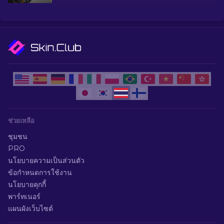
ยอดนิยมที่ CS2 มีให้
ช่วยเหลือ
ชุมชน
PRO
นโยบายความเป็นส่วนตัว
ข้อกำหนดการใช้งาน
นโยบายคุกกี้
พาร์ทเนอร์
แผนผังเว็บไซต์