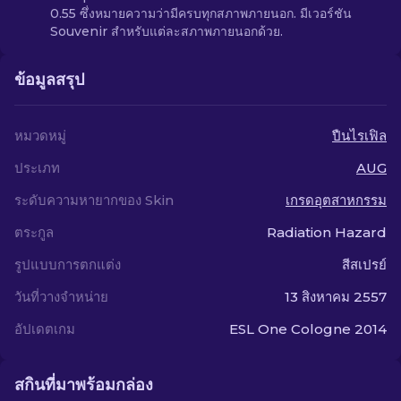
0.55 ซึ่งหมายความว่ามีครบทุกสภาพภายนอก. มีเวอร์ชัน
Souvenir สำหรับแต่ละสภาพภายนอกด้วย.
ข้อมูลสรุป
หมวดหมู่
ปืนไรเฟิล
ประเภท
AUG
ระดับความหายากของ Skin
เกรดอุตสาหกรรม
ตระกูล
Radiation Hazard
รูปแบบการตกแต่ง
สีสเปรย์
วันที่วางจำหน่าย
13 สิงหาคม 2557
อัปเดตเกม
ESL One Cologne 2014
สกินที่มาพร้อมกล่อง