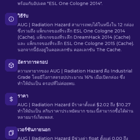
พร้อมกับอัปเดต "ESL One Cologne 2014".
วิธีรับ
AUG | Radiation Hazard สามารถพบได้ในหนึ่งใน 12 กล่อง
ซึ่งรวมถึง แพ็กเกจของที่ระลึก ESL One Cologne 2014
(Cache), แพ็กเกจของที่ระลึก DreamHack 2014 (Cache)
และ แพ็กเกจของที่ระลึก ESL One Cologne 2015 (Cache).
นอกจากนี้ยังอยู่ในคอลเลกชัน คอลเลกชัน The Cache.
อัตราการดรอป
ความหายากของ AUG | Radiation Hazard คือ Industrial
Grade โดยมีโอกาสดรอปประมาณ 16% เมื่อเปิดกล่อง ซึ่ง
ทำให้มันเป็น ดรอปที่ไม่ค่อยพบ.
ราคา
AUG | Radiation Hazard มีราคาตั้งแต่ $2.02 ถึง $10.27
ทำให้มันเป็น สกินราคาประหยัดมาก ขณะนี้สามารถซื้อได้ผ่าน
หลายมาร์เก็ตเพลส.
เวอร์ชันภายนอก
AUG | Radiation Hazard มีช่วงค่า float ตั้งแต่ 0.00 ถึง