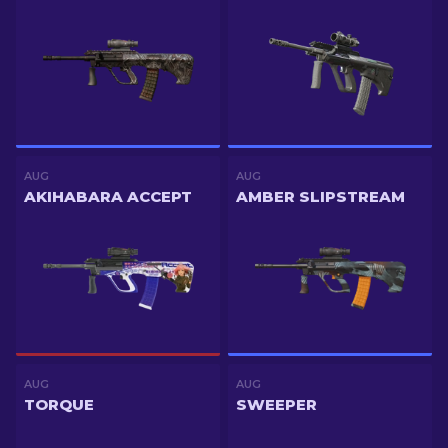
AUG
AUG
AKIHABARA ACCEPT
AMBER SLIPSTREAM
AUG
AUG
TORQUE
SWEEPER