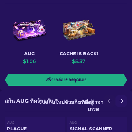
AUG
CACHE IS BACK!
$
1.06
$
5.37
สร้างกล่องของคุณเอง
สกิน AUG ที่คล้ายกัน
รับสกินใหม่จากการต่อสู้
รับสกินที่ดีกว่าจากการอัป
เกรด
AUG
AUG
PLAGUE
SIGNAL SCANNER