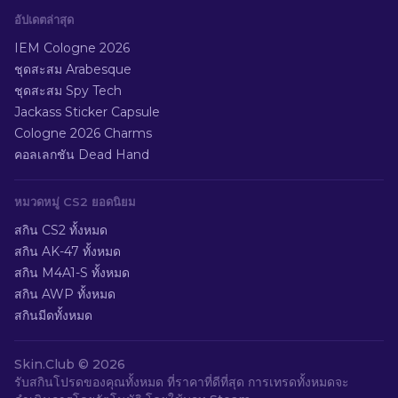
อัปเดตล่าสุด
IEM Cologne 2026
ชุดสะสม Arabesque
ชุดสะสม Spy Tech
Jackass Sticker Capsule
Cologne 2026 Charms
คอลเลกชัน Dead Hand
หมวดหมู่ CS2 ยอดนิยม
สกิน CS2 ทั้งหมด
สกิน AK-47 ทั้งหมด
สกิน M4A1-S ทั้งหมด
สกิน AWP ทั้งหมด
สกินมีดทั้งหมด
Skin.Club ©
2026
รับสกินโปรดของคุณทั้งหมด ที่ราคาที่ดีที่สุด การเทรดทั้งหมดจะ