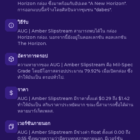
Horizon กล่อง ซึ่งมาพร้อมกับอัปเดต "A New Horizon".
การออกแบบนี้สร้างโดยศิลปินจากชุมชน "dabes".
วิธีรับ
AUG | Amber Slipstream สามารถพบได้ใน กล่อง
Horizon กล่อง. นอกจากนี้ยังอยู่ในคอลเลกชัน คอลเลกชัน
The Horizon.
อัตราการดรอป
ความหายากของ AUG | Amber Slipstream คือ Mil-Spec
Grade โดยมีโอกาสดรอปประมาณ 79.92% เมื่อเปิดกล่อง ซึ่ง
ทำให้มันเป็น ดรอปทั่วไป.
ราคา
AUG | Amber Slipstream มีราคาตั้งแต่ $0.29 ถึง $1.42
ทำให้มันเป็น สกินราคาประหยัดมาก ขณะนี้สามารถซื้อได้ผ่าน
หลายมาร์เก็ตเพลส.
เวอร์ชันภายนอก
AUG | Amber Slipstream มีช่วงค่า float ตั้งแต่ 0.00 ถึง
0.55 ซึ่งหมายความว่ามีครบทุกสภาพภายนอก. มีเวอร์ชัน