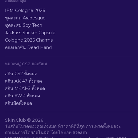
อัปเดตล่าสุด
IEM Cologne 2026
ชุดสะสม Arabesque
ชุดสะสม Spy Tech
Jackass Sticker Capsule
Cologne 2026 Charms
คอลเลกชัน Dead Hand
หมวดหมู่ CS2 ยอดนิยม
สกิน CS2 ทั้งหมด
สกิน AK-47 ทั้งหมด
สกิน M4A1-S ทั้งหมด
สกิน AWP ทั้งหมด
สกินมีดทั้งหมด
Skin.Club ©
2026
รับสกินโปรดของคุณทั้งหมด ที่ราคาที่ดีที่สุด การเทรดทั้งหมดจะ
ดำเนินการโดยอัตโนมัติ โดยใช้บอท Steam