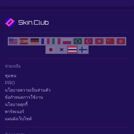
ช่วยเหลือ
ชุมชน
PRO
นโยบายความเป็นส่วนตัว
ข้อกำหนดการใช้งาน
นโยบายคุกกี้
พาร์ทเนอร์
แผนผังเว็บไซต์