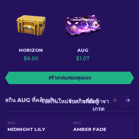
HORIZON
AUG
$
6.00
$
1.07
สร้างกล่องของคุณเอง
สกิน AUG ที่คล้ายกัน
รับสกินใหม่จากการต่อสู้
รับสกินที่ดีกว่าจากการอัป
เกรด
AUG
AUG
MIDNIGHT LILY
AMBER FADE