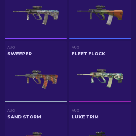
AUG
AUG
SWEEPER
FLEET FLOCK
AUG
AUG
SAND STORM
LUXE TRIM