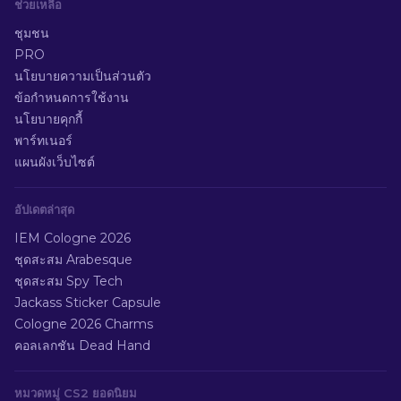
ช่วยเหลือ
ชุมชน
PRO
นโยบายความเป็นส่วนตัว
ข้อกำหนดการใช้งาน
นโยบายคุกกี้
พาร์ทเนอร์
แผนผังเว็บไซต์
อัปเดตล่าสุด
IEM Cologne 2026
ชุดสะสม Arabesque
ชุดสะสม Spy Tech
Jackass Sticker Capsule
Cologne 2026 Charms
คอลเลกชัน Dead Hand
หมวดหมู่ CS2 ยอดนิยม