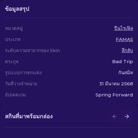
ข้อมูลสรุป
หมวดหมู่
ปืนไรเฟิล
ประเภท
FAMAS
ระดับความหายากของ Skin
ลึกลับ
ตระกูล
Bad Trip
รูปแบบการตกแต่ง
กันสมิท
วันที่วางจำหน่าย
31 มีนาคม 2568
อัปเดตเกม
Spring Forward
สกินที่มาพร้อมกล่อง