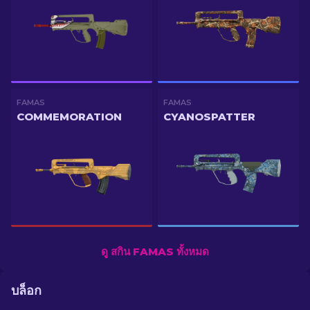
FAMAS
FAMAS
COMMEMORATION
CYANOSPATTER
ดู สกิน FAMAS ทั้งหมด
บล็อก