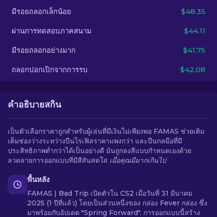
มีรอยถลอกเล็กน้อย
$48.35
TH
ผ่านการทดสอบภาคสนาม
$44.11
มีรอยถลอกอย่างมาก
$41.75
ถลอกปอกเปิกจากการรบ
$42.08
คำอธิบายสกิน
เป็นตัวเลือกราคาถูกสำหรับผู้เล่นที่มีเงินไม่เพียงพอ FAMAS ช่วยเติม
เต็มช่องว่างระหว่างปืนไรเฟิลราคาแพงกว่า และปืนกลมือที่มี
ประสิทธิภาพต่ำกว่าได้เป็นอย่างดี มันถูกลงสีแบบกำหนดเองด้วย
ลวดลายการออกแบบที่มีสีสันสดใส
เมื่อคุณมีมากเกินไป
พื้นหลัง
FAMAS | Bad Trip เปิดตัวใน CS2 เมื่อวันที่ 31 มีนาคม
2025 (1 ปีที่แล้ว) โดยเป็นส่วนหนึ่งของ กล่อง Fever กล่อง ซึ่ง
มาพร้อมกับอัปเดต "Spring Forward". การออกแบบนี้สร้าง