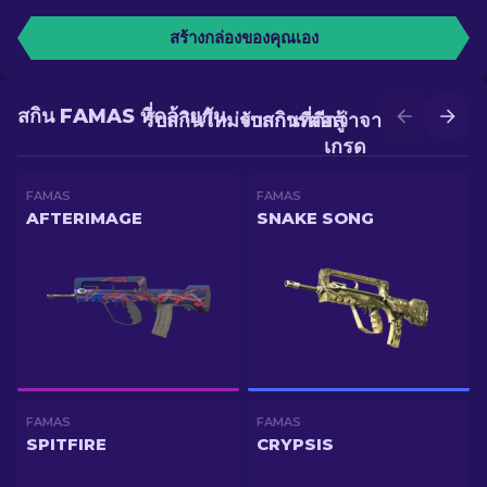
สร้างกล่องของคุณเอง
สกิน FAMAS ที่คล้ายกัน
รับสกินใหม่จากการต่อสู้
รับสกินที่ดีกว่าจากการอัป
เกรด
FAMAS
FAMAS
AFTERIMAGE
SNAKE SONG
FAMAS
FAMAS
SPITFIRE
CRYPSIS