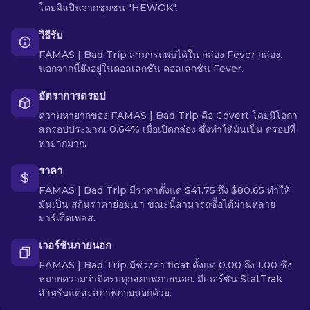
โดยศิลปินจากชุมชน "HEWOK".
วิธีรับ
FAMAS | Bad Trip สามารถพบได้ใน กล่อง Fever กล่อง.
นอกจากนี้ยังอยู่ในคอลเลกชัน คอลเลกชัน Fever.
อัตราการดรอป
ความหายากของ FAMAS | Bad Trip คือ Covert โดยมีโอกา
สดรอปประมาณ 0.64% เมื่อเปิดกล่อง ซึ่งทำให้มันเป็น ดรอปที่
หายากมาก.
ราคา
FAMAS | Bad Trip มีราคาตั้งแต่ $41.75 ถึง $80.65 ทำให้
มันเป็น สกินราคาย่อมเยา ขณะนี้สามารถซื้อได้ผ่านหลาย
มาร์เก็ตเพลส.
เวอร์ชันภายนอก
FAMAS | Bad Trip มีช่วงค่า float ตั้งแต่ 0.00 ถึง 1.00 ซึ่ง
หมายความว่ามีครบทุกสภาพภายนอก. มีเวอร์ชัน StatTrak
สำหรับแต่ละสภาพภายนอกด้วย.