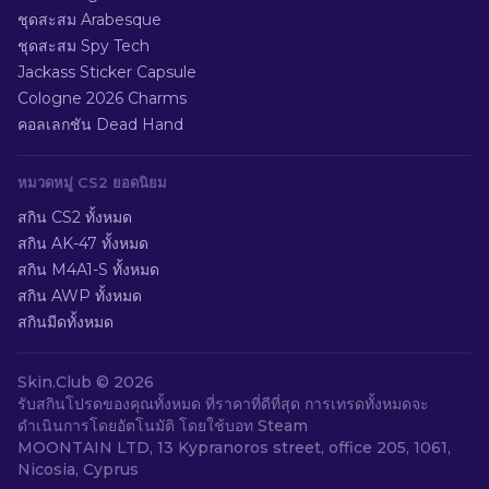
ชุดสะสม Arabesque
ชุดสะสม Spy Tech
Jackass Sticker Capsule
Cologne 2026 Charms
คอลเลกชัน Dead Hand
หมวดหมู่ CS2 ยอดนิยม
สกิน CS2 ทั้งหมด
สกิน AK-47 ทั้งหมด
สกิน M4A1-S ทั้งหมด
สกิน AWP ทั้งหมด
สกินมีดทั้งหมด
Skin.Club ©
2026
รับสกินโปรดของคุณทั้งหมด ที่ราคาที่ดีที่สุด การเทรดทั้งหมดจะ
ดำเนินการโดยอัตโนมัติ โดยใช้บอท Steam
MOONTAIN LTD, 13 Kypranoros street, office 205, 1061,
Nicosia, Cyprus