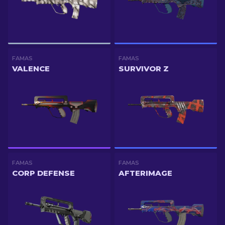
FAMAS
FAMAS
VALENCE
SURVIVOR Z
FAMAS
FAMAS
CORP DEFENSE
AFTERIMAGE