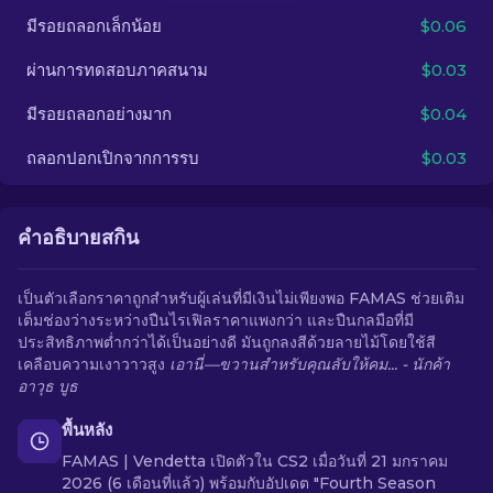
มีรอยถลอกเล็กน้อย
$0.06
TH
ผ่านการทดสอบภาคสนาม
$0.03
มีรอยถลอกอย่างมาก
$0.04
ถลอกปอกเปิกจากการรบ
$0.03
คำอธิบายสกิน
เป็นตัวเลือกราคาถูกสำหรับผู้เล่นที่มีเงินไม่เพียงพอ FAMAS ช่วยเติม
เต็มช่องว่างระหว่างปืนไรเฟิลราคาแพงกว่า และปืนกลมือที่มี
ประสิทธิภาพต่ำกว่าได้เป็นอย่างดี มันถูกลงสีด้วยลายไม้โดยใช้สี
เคลือบความเงาวาวสูง
เอานี่—ขวานสำหรับคุณลับให้คม... - นักค้า
อาวุธ บูธ
พื้นหลัง
FAMAS | Vendetta เปิดตัวใน CS2 เมื่อวันที่ 21 มกราคม
2026 (6 เดือนที่แล้ว) พร้อมกับอัปเดต "Fourth Season