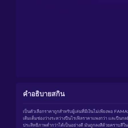
คำอธิบายสกิน
เป็นตัวเลือกราคาถูกสำหรับผู้เล่นที่มีเงินไม่เพียงพอ FAMA
เติมเต็มช่องว่างระหว่างปืนไรเฟิลราคาแพงกว่า และปืนกลมื
ประสิทธิภาพต่ำกว่าได้เป็นอย่างดี มันถูกลงสีด้วยคราบสีในเ