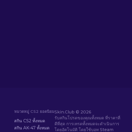
หมวดหมู่ CS2 ยอดนิยม
Skin.Club ©
2026
รับสกินโปรดของคุณทั้งหมด ที่ราคาที่
สกิน CS2 ทั้งหมด
ดีที่สุด การเทรดทั้งหมดจะดำเนินการ
สกิน AK-47 ทั้งหมด
โดยอัตโนมัติ โดยใช้บอท Steam