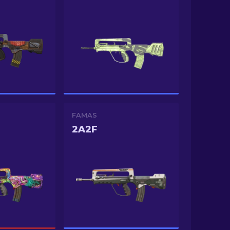
FAMAS
2A2F