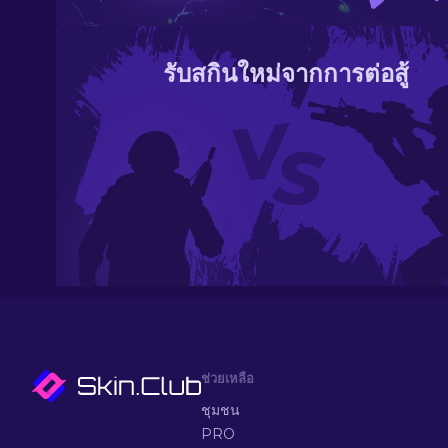
รับสกินใหม่จากการต่อสู้
ช่วยเหลือ
ชุมชน
PRO