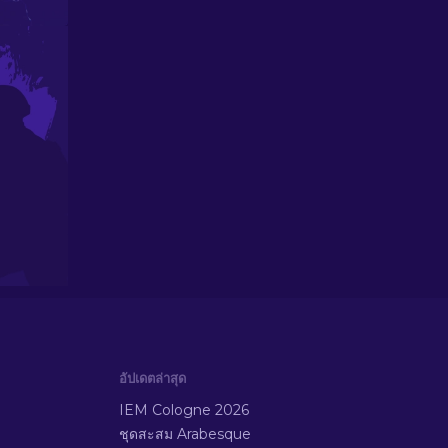
อัปเดตล่าสุด
IEM Cologne 2026
ชุดสะสม Arabesque