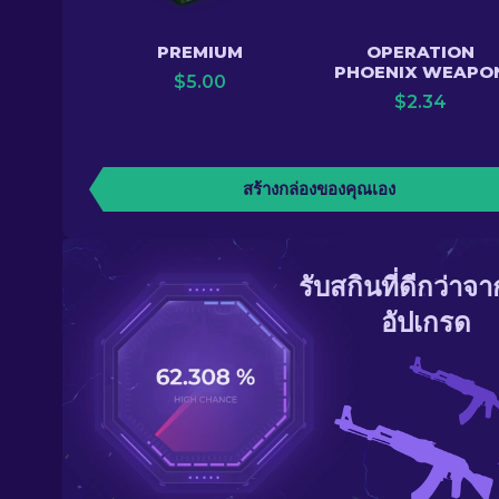
PREMIUM
OPERATION
PHOENIX WEAPO
$
5.00
$
2.34
สร้างกล่องของคุณเอง
รับสกินที่ดีกว่าจ
อัปเกรด