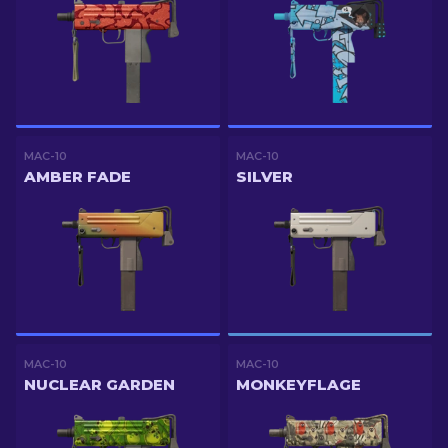
MAC-10
MAC-10
AMBER FADE
SILVER
MAC-10
MAC-10
NUCLEAR GARDEN
MONKEYFLAGE