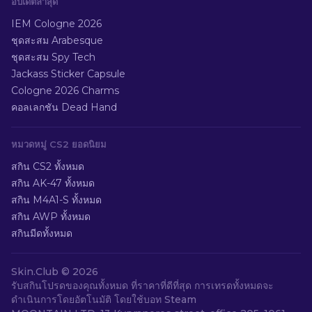
อัปเดตล่าสุด
IEM Cologne 2026
ชุดสะสม Arabesque
ชุดสะสม Spy Tech
Jackass Sticker Capsule
Cologne 2026 Charms
คอลเลกชัน Dead Hand
หมวดหมู่ CS2 ยอดนิยม
สกิน CS2 ทั้งหมด
สกิน AK-47 ทั้งหมด
สกิน M4A1-S ทั้งหมด
สกิน AWP ทั้งหมด
สกินมีดทั้งหมด
Skin.Club ©
2026
รับสกินโปรดของคุณทั้งหมด ที่ราคาที่ดีที่สุด การเทรดทั้งหมดจะ
ดำเนินการโดยอัตโนมัติ โดยใช้บอท Steam