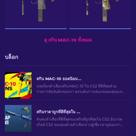
ดู สกิน MAC-10 ทั้งหมด
บล็อก
สกิน MAC-10 ยอดนิยมใน CS2 ที่น่าใช้งาน: การจัดอันดับ [2026]
ปลดล็อกตัวเลือกสกิน MAC-10 ใน CS2 ที่ดีที่สุดด้วย
รายการจัดอันดับของเรา ยกระดับการเล่นเกมของคุณและ
เพิ่มโดดเด่นอย่างมีสไตล์ด้วยสกินใหม่สําหรับปืนของคุณ!
สกินราคาถูกที่ดีที่สุดใน CS2 [2026]
ค้นพบตัวเลือกที่ดีที่สุดของสกินที่ถูกที่สุดใน CS2 อัปเกรด
สไตล์ CS2 ของคุณด้วยตัวเลือกจากผู้เชี่ยวชาญของเรา
สำหรับสกินราคาถูกที่ดีที่สุด