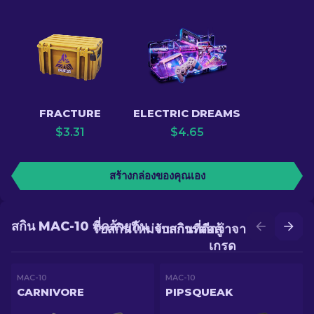
FRACTURE
ELECTRIC DREAMS
$
3.31
$
4.65
สร้างกล่องของคุณเอง
สกิน MAC-10 ที่คล้ายกัน
รับสกินใหม่จากการต่อสู้
รับสกินที่ดีกว่าจากการอัป
เกรด
MAC-10
MAC-10
CARNIVORE
PIPSQUEAK