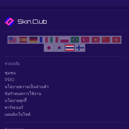
ช่วยเหลือ
ชุมชน
PRO
นโยบายความเป็นส่วนตัว
ข้อกำหนดการใช้งาน
นโยบายคุกกี้
พาร์ทเนอร์
แผนผังเว็บไซต์