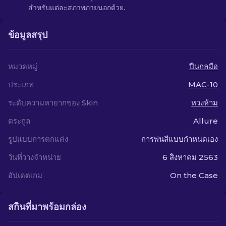
สำหรับแต่ละสภาพภายนอกด้วย.
ข้อมูลสรุป
หมวดหมู่
ปืนกลมือ
ประเภท
MAC-10
ระดับความหายากของ Skin
หวงห้าม
ตระกูล
Allure
รูปแบบการตกแต่ง
การพ่นสีแบบกำหนดเอง
วันที่วางจำหน่าย
6 สิงหาคม 2563
อัปเดตเกม
On the Case
สกินที่มาพร้อมกล่อง