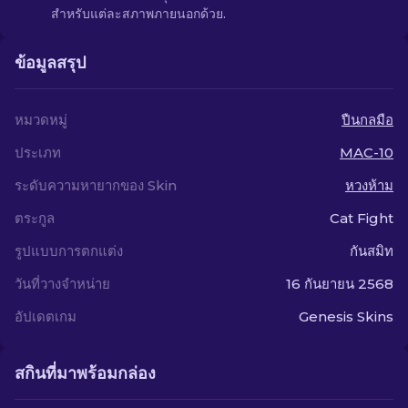
สำหรับแต่ละสภาพภายนอกด้วย.
ข้อมูลสรุป
หมวดหมู่
ปืนกลมือ
ประเภท
MAC-10
ระดับความหายากของ Skin
หวงห้าม
ตระกูล
Cat Fight
รูปแบบการตกแต่ง
กันสมิท
วันที่วางจำหน่าย
16 กันยายน 2568
อัปเดตเกม
Genesis Skins
สกินที่มาพร้อมกล่อง