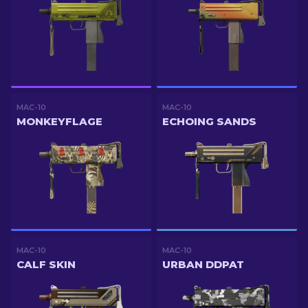
MAC-10
MAC-10
MONKEYFLAGE
ECHOING SANDS
MAC-10
MAC-10
CALF SKIN
URBAN DDPAT