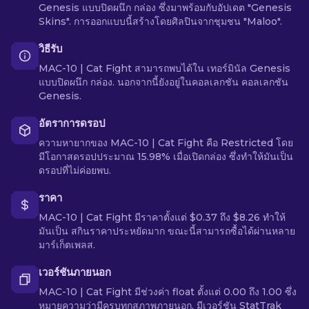
Genesis แบบปิดผนึก กล่อง ซึ่งมาพร้อมกับอัปเดต "Genesis
Skins". การออกแบบนี้สร้างโดยศิลปินจากชุมชน "Maloo".
วิธีรับ
MAC-10 | Cat Fight สามารถพบได้ใน เทอร์มินัล Genesis
แบบปิดผนึก กล่อง. นอกจากนี้ยังอยู่ในคอลเลกชัน คอลเลกชัน
Genesis.
อัตราการดรอป
ความหายากของ MAC-10 | Cat Fight คือ Restricted โดย
มีโอกาสดรอปประมาณ 15.98% เมื่อเปิดกล่อง ซึ่งทำให้มันเป็น
ดรอปที่ไม่ค่อยพบ.
ราคา
MAC-10 | Cat Fight มีราคาตั้งแต่ $0.37 ถึง $8.26 ทำให้
มันเป็น สกินราคาประหยัดมาก ขณะนี้สามารถซื้อได้ผ่านหลาย
มาร์เก็ตเพลส.
เวอร์ชันภายนอก
MAC-10 | Cat Fight มีช่วงค่า float ตั้งแต่ 0.00 ถึง 1.00 ซึ่ง
หมายความว่ามีครบทุกสภาพภายนอก. มีเวอร์ชัน StatTrak