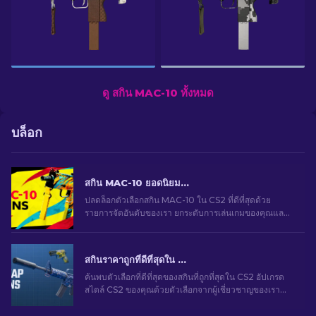
ดู สกิน MAC-10 ทั้งหมด
บล็อก
สกิน MAC-10 ยอดนิยมใน CS2 ที่น่าใช้งาน: การจัดอันดับ [2026]
ปลดล็อกตัวเลือกสกิน MAC-10 ใน CS2 ที่ดีที่สุดด้วย
รายการจัดอันดับของเรา ยกระดับการเล่นเกมของคุณและ
เพิ่มโดดเด่นอย่างมีสไตล์ด้วยสกินใหม่สําหรับปืนของคุณ!
สกินราคาถูกที่ดีที่สุดใน CS2 [2026]
ค้นพบตัวเลือกที่ดีที่สุดของสกินที่ถูกที่สุดใน CS2 อัปเกรด
สไตล์ CS2 ของคุณด้วยตัวเลือกจากผู้เชี่ยวชาญของเรา
สำหรับสกินราคาถูกที่ดีที่สุด