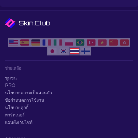
ช่วยเหลือ
ชุมชน
PRO
นโยบายความเป็นส่วนตัว
ข้อกำหนดการใช้งาน
นโยบายคุกกี้
พาร์ทเนอร์
แผนผังเว็บไซต์