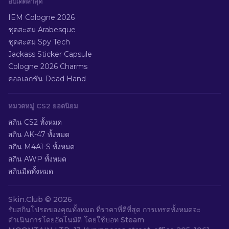
อัปเดตล่าสุด
IEM Cologne 2026
ชุดสะสม Arabesque
ชุดสะสม Spy Tech
Jackass Sticker Capsule
Cologne 2026 Charms
คอลเลกชัน Dead Hand
หมวดหมู่ CS2 ยอดนิยม
สกิน CS2 ทั้งหมด
สกิน AK-47 ทั้งหมด
สกิน M4A1-S ทั้งหมด
สกิน AWP ทั้งหมด
สกินมีดทั้งหมด
Skin.Club ©
2026
รับสกินโปรดของคุณทั้งหมด ที่ราคาที่ดีที่สุด การเทรดทั้งหมดจะ
ดำเนินการโดยอัตโนมัติ โดยใช้บอท Steam