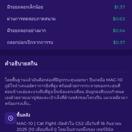
มีรอยถลอกเล็กน้อย
$1.37
TH
ผ่านการทดสอบภาคสนาม
$0.63
มีรอยถลอกอย่างมาก
$0.54
ถลอกปอกเปิกจากการรบ
$0.37
คำอธิบายสกิน
โดยพื้นฐานแล้วมันคือกล่องที่มีลูกกระสุนออกมา ปืนกลมือ MAC-10
ภูมิใจนำเสนออัตราการยิงที่สูง พร้อมด้วยการกระจายของกระสุนที่
ค่อนข้างแย่และแรงถีบที่สูงเป็นข้อแลกเปลี่ยน มันถูกลงสีแบบกำหนด
เองด้วยลายแมวขู่ฟ่อและเป้าเล็งที่ด้านหลังของโครงปืน
แมวเหมียวมา
พร้อมกรงเล็บ...
พื้นหลัง
MAC-10 | Cat Fight เปิดตัวใน CS2 เมื่อวันที่ 16 กันยายน
2025 (10 เดือนที่แล้ว) โดยเป็นส่วนหนึ่งของ เทอร์มินัล