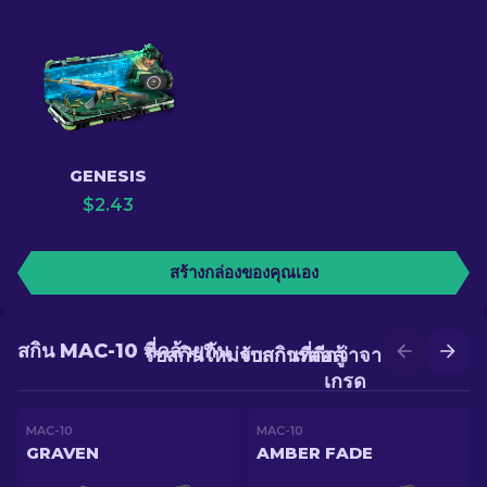
GENESIS
$
2.43
สร้างกล่องของคุณเอง
สกิน MAC-10 ที่คล้ายกัน
รับสกินใหม่จากการต่อสู้
รับสกินที่ดีกว่าจากการอัป
เกรด
MAC-10
MAC-10
GRAVEN
AMBER FADE