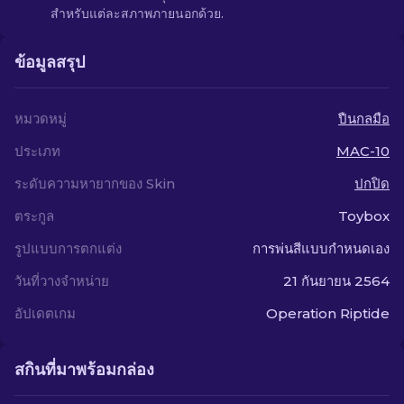
สำหรับแต่ละสภาพภายนอกด้วย.
ข้อมูลสรุป
หมวดหมู่
ปืนกลมือ
ประเภท
MAC-10
ระดับความหายากของ Skin
ปกปิด
ตระกูล
Toybox
รูปแบบการตกแต่ง
การพ่นสีแบบกำหนดเอง
วันที่วางจำหน่าย
21 กันยายน 2564
อัปเดตเกม
Operation Riptide
สกินที่มาพร้อมกล่อง