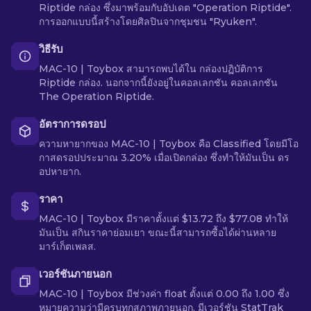
Riptide กล่อง ซึ่งมาพร้อมกับอัปเดต "Operation Riptide".
การออกแบบนี้สร้างโดยศิลปินจากชุมชน "Ryuken".
วิธีรับ
MAC-10 | Toybox สามารถพบได้ใน กล่องปฏิบัติการ
Riptide กล่อง. นอกจากนี้ยังอยู่ในคอลเลกชัน คอลเลกชัน
The Operation Riptide.
อัตราการดรอป
ความหายากของ MAC-10 | Toybox คือ Classified โดยมีโอ
กาสดรอปประมาณ 3.20% เมื่อเปิดกล่อง ซึ่งทำให้มันเป็น ดร
อปหายาก.
ราคา
MAC-10 | Toybox มีราคาตั้งแต่ $13.72 ถึง $77.08 ทำให้
มันเป็น สกินราคาย่อมเยา ขณะนี้สามารถซื้อได้ผ่านหลาย
มาร์เก็ตเพลส.
เวอร์ชันภายนอก
MAC-10 | Toybox มีช่วงค่า float ตั้งแต่ 0.00 ถึง 1.00 ซึ่ง
หมายความว่ามีครบทุกสภาพภายนอก. มีเวอร์ชัน StatTrak