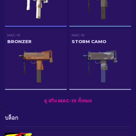
MAC-10
MAC-10
BRONZER
STORM CAMO
ดู สกิน MAC-10 ทั้งหมด
บล็อก