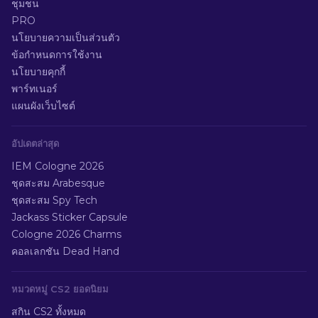
ชุมชน
PRO
นโยบายความเป็นส่วนตัว
ข้อกำหนดการใช้งาน
นโยบายคุกกี้
พาร์ทเนอร์
แผนผังเว็บไซต์
อัปเดตล่าสุด
IEM Cologne 2026
ชุดสะสม Arabesque
ชุดสะสม Spy Tech
Jackass Sticker Capsule
Cologne 2026 Charms
คอลเลกชัน Dead Hand
หมวดหมู่ CS2 ยอดนิยม
สกิน CS2 ทั้งหมด