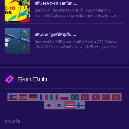
สกิน MAC-10 ยอดนิยมใน CS2 ที่น่าใช้งาน: การจัดอันดับ [2026]
ปลดล็อกตัวเลือกสกิน MAC-10 ใน CS2 ที่ดีที่สุดด้วย
รายการจัดอันดับของเรา ยกระดับการเล่นเกมของคุณและ
เพิ่มโดดเด่นอย่างมีสไตล์ด้วยสกินใหม่สําหรับปืนของคุณ!
สกินราคาถูกที่ดีที่สุดใน CS2 [2026]
ค้นพบตัวเลือกที่ดีที่สุดของสกินที่ถูกที่สุดใน CS2 อัปเกรด
สไตล์ CS2 ของคุณด้วยตัวเลือกจากผู้เชี่ยวชาญของเรา
สำหรับสกินราคาถูกที่ดีที่สุด
ช่วยเหลือ