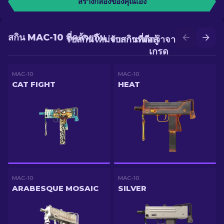
สร้างกล่องของคุณเอง
สกิน MAC-10 ที่คล้ายกัน
รับสกินใหม่จากการต่อสู้
รับสกินที่ดีกว่าจากการอัป
เกรด
MAC-10
MAC-10
CAT FIGHT
HEAT
MAC-10
MAC-10
ARABESQUE MOSAIC
SILVER