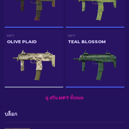
MP7
MP7
OLIVE PLAID
TEAL BLOSSOM
ดู สกิน MP7 ทั้งหมด
บล็อก