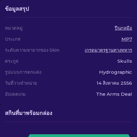
ข้อมูลสรุป
หมวดหมู่
ปืนกลมือ
ประเภท
MP7
ระดับความหายากของ Skin
เกรดมาตรฐานทางทหาร
ตระกูล
Skulls
รูปแบบการตกแต่ง
Hydrographic
วันที่วางจำหน่าย
14 สิงหาคม 2556
อัปเดตเกม
The Arms Deal
สกินที่มาพร้อมกล่อง