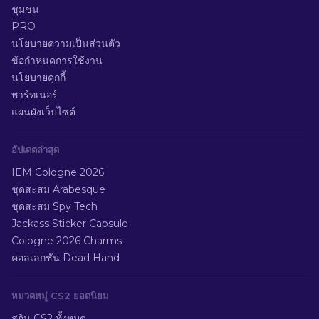
ชุมชน
PRO
นโยบายความเป็นส่วนตัว
ข้อกำหนดการใช้งาน
นโยบายคุกกี้
พาร์ทเนอร์
แผนผังเว็บไซต์
อัปเดตล่าสุด
IEM Cologne 2026
ชุดสะสม Arabesque
ชุดสะสม Spy Tech
Jackass Sticker Capsule
Cologne 2026 Charms
คอลเลกชัน Dead Hand
หมวดหมู่ CS2 ยอดนิยม
สกิน CS2 ทั้งหมด