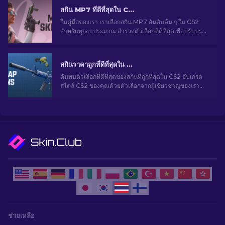
สกิน MP7 ที่ดีที่สุดใน CS2 สําหรับทุกงบประมาณ [2026]
ในคู่มือของเรา เราเลือกสกิน MP7 อันดับต้น ๆ ใน CS2
สำหรับทุกงบประมาณ สำรวจตัวเลือกที่ดีที่สุดเพื่อปรับปรุง
การเล่นเกมของคุณโดยไม่ทำให้คุณกระเป๋าฉีก
สกินราคาถูกที่ดีที่สุดใน CS2 [2026]
ค้นพบตัวเลือกที่ดีที่สุดของสกินที่ถูกที่สุดใน CS2 อัปเกรด
สไตล์ CS2 ของคุณด้วยตัวเลือกจากผู้เชี่ยวชาญของเรา
สำหรับสกินราคาถูกที่ดีที่สุด
ช่วยเหลือ