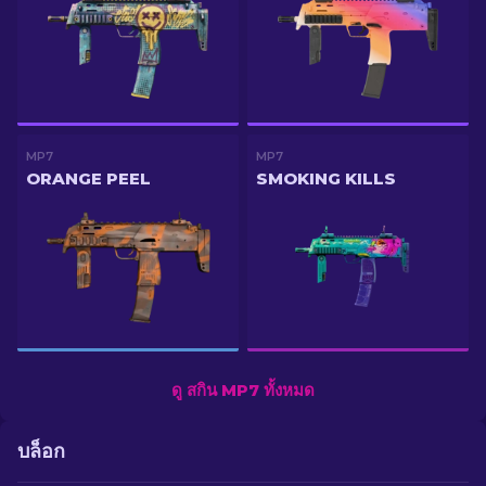
MP7
MP7
ORANGE PEEL
SMOKING KILLS
ดู สกิน MP7 ทั้งหมด
บล็อก