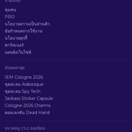
ช่วยเหลือ
ชุมชน
PRO
นโยบายความเป็นส่วนตัว
ข้อกำหนดการใช้งาน
นโยบายคุกกี้
พาร์ทเนอร์
แผนผังเว็บไซต์
อัปเดตล่าสุด
IEM Cologne 2026
ชุดสะสม Arabesque
ชุดสะสม Spy Tech
Jackass Sticker Capsule
Cologne 2026 Charms
คอลเลกชัน Dead Hand
หมวดหมู่ CS2 ยอดนิยม