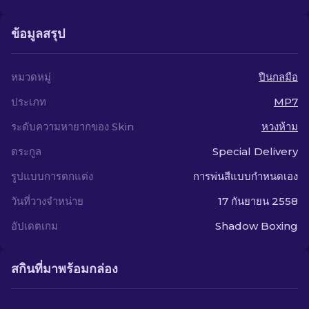
ข้อมูลสรุป
หมวดหมู่
ปืนกลมือ
ประเภท
MP7
ระดับความหายากของ Skin
หวงห้าม
ตระกูล
Special Delivery
รูปแบบการตกแต่ง
การพ่นสีแบบกำหนดเอง
วันที่วางจำหน่าย
17 กันยายน 2558
อัปเดตเกม
Shadow Boxing
สกินที่มาพร้อมกล่อง