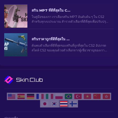
สกิน MP7 ที่ดีที่สุดใน CS2 สําหรับทุกงบประมาณ [2026]
ในคู่มือของเรา เราเลือกสกิน MP7 อันดับต้น ๆ ใน CS2
สำหรับทุกงบประมาณ สำรวจตัวเลือกที่ดีที่สุดเพื่อปรับปรุง
การเล่นเกมของคุณโดยไม่ทำให้คุณกระเป๋าฉีก
สกินราคาถูกที่ดีที่สุดใน CS2 [2026]
ค้นพบตัวเลือกที่ดีที่สุดของสกินที่ถูกที่สุดใน CS2 อัปเกรด
สไตล์ CS2 ของคุณด้วยตัวเลือกจากผู้เชี่ยวชาญของเรา
สำหรับสกินราคาถูกที่ดีที่สุด