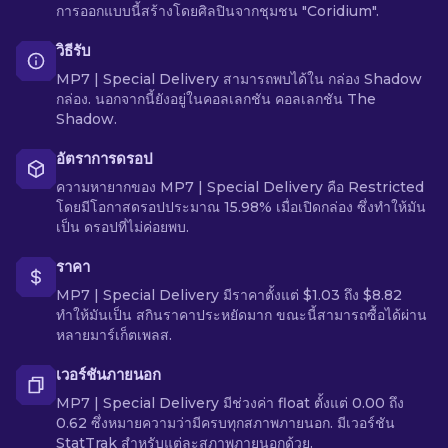
การออกแบบนี้สร้างโดยศิลปินจากชุมชน "Coridium".
วิธีรับ
MP7 | Special Delivery สามารถพบได้ใน กล่อง Shadow
กล่อง. นอกจากนี้ยังอยู่ในคอลเลกชัน คอลเลกชัน The
Shadow.
อัตราการดรอป
ความหายากของ MP7 | Special Delivery คือ Restricted
โดยมีโอกาสดรอปประมาณ 15.98% เมื่อเปิดกล่อง ซึ่งทำให้มัน
เป็น ดรอปที่ไม่ค่อยพบ.
ราคา
MP7 | Special Delivery มีราคาตั้งแต่ $1.03 ถึง $8.82
ทำให้มันเป็น สกินราคาประหยัดมาก ขณะนี้สามารถซื้อได้ผ่าน
หลายมาร์เก็ตเพลส.
เวอร์ชันภายนอก
MP7 | Special Delivery มีช่วงค่า float ตั้งแต่ 0.00 ถึง
0.62 ซึ่งหมายความว่ามีครบทุกสภาพภายนอก. มีเวอร์ชัน
StatTrak สำหรับแต่ละสภาพภายนอกด้วย.