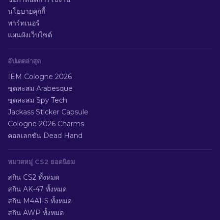
นโยบายคุกกี้
พาร์ทเนอร์
แผนผังเว็บไซต์
อัปเดตล่าสุด
IEM Cologne 2026
ชุดสะสม Arabesque
ชุดสะสม Spy Tech
Jackass Sticker Capsule
Cologne 2026 Charms
คอลเลกชัน Dead Hand
หมวดหมู่ CS2 ยอดนิยม
สกิน CS2 ทั้งหมด
สกิน AK-47 ทั้งหมด
สกิน M4A1-S ทั้งหมด
สกิน AWP ทั้งหมด