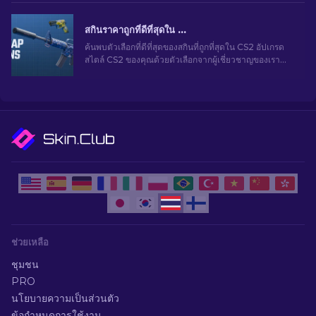
สกินราคาถูกที่ดีที่สุดใน CS2 [2026]
ค้นพบตัวเลือกที่ดีที่สุดของสกินที่ถูกที่สุดใน CS2 อัปเกรด
สไตล์ CS2 ของคุณด้วยตัวเลือกจากผู้เชี่ยวชาญของเรา
สำหรับสกินราคาถูกที่ดีที่สุด
ช่วยเหลือ
ชุมชน
PRO
นโยบายความเป็นส่วนตัว
ข้อกำหนดการใช้งาน