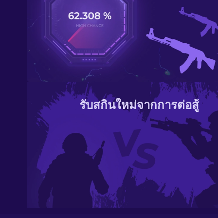
รับสกินใหม่จากการต่อสู้