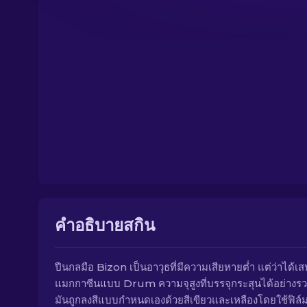
คำอธิบายสกิน
ปืนกลมือ Bizon เป็นอาวุธที่มีความเสียหายต่ำ แต่ว่าได้เ
แมกกาซีนแบบ Drum ความจุสูงที่บรรจุกระสุนได้อย่างรว
มันถูกลงสีแบบกำหนดเองด้วยสีเขียวและเหลืองโดยใช้ฟิล