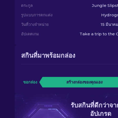
ตระกูล
Jungle Slip
รูปแบบการตกแต่ง
Hydrogr
วันที่วางจำหน่าย
15 มีนาค
อัปเดตเกม
Take a trip to the 
สกินที่มาพร้อมกล่อง
ขอกล่อง
สร้างกล่องของคุณเอง
รับสกินที่ดีกว่าจ
อัปเกรด