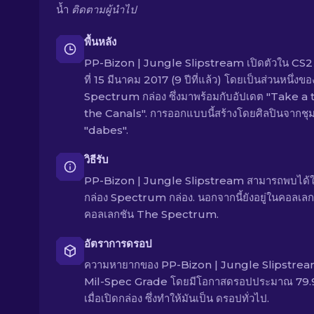
น้ำ
ติดตามผู้นำไป
พื้นหลัง
PP-Bizon | Jungle Slipstream เปิดตัวใน CS2 เ
ที่ 15 มีนาคม 2017 (9 ปีที่แล้ว) โดยเป็นส่วนหนึ่งขอ
Spectrum กล่อง ซึ่งมาพร้อมกับอัปเดต "Take a t
the Canals". การออกแบบนี้สร้างโดยศิลปินจากชุ
"dabes".
วิธีรับ
PP-Bizon | Jungle Slipstream สามารถพบได้
กล่อง Spectrum กล่อง. นอกจากนี้ยังอยู่ในคอลเลก
คอลเลกชัน The Spectrum.
อัตราการดรอป
ความหายากของ PP-Bizon | Jungle Slipstrea
Mil-Spec Grade โดยมีโอกาสดรอปประมาณ 79
เมื่อเปิดกล่อง ซึ่งทำให้มันเป็น ดรอปทั่วไป.