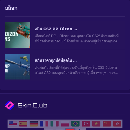
บล็อก
สกิน CS2 PP-Bizon ที่ดีที่สุด [2026]
เลือกสไตล์ PP - Bizon ของคุณเองใน CS2! ค้นพบสกินที่
ดีที่สุดสำหรับ SMG นี้ด้วยคำแนะนำจากผู้เชี่ยวชาญของ
เรา อัปเกรดอาวุธของคุณและเพิ่มความโดดเด่นในเกม
สกินราคาถูกที่ดีที่สุดใน CS2 [2026]
ค้นพบตัวเลือกที่ดีที่สุดของสกินที่ถูกที่สุดใน CS2 อัปเกรด
สไตล์ CS2 ของคุณด้วยตัวเลือกจากผู้เชี่ยวชาญของเรา
สำหรับสกินราคาถูกที่ดีที่สุด