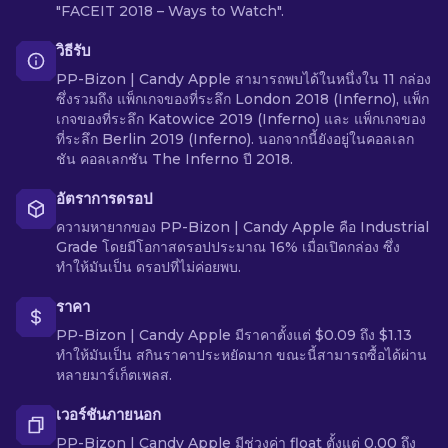
"FACEIT 2018 – Ways to Watch".
วิธีรับ
PP-Bizon | Candy Apple สามารถพบได้ในหนึ่งใน 11 กล่อง
ซึ่งรวมถึง แพ็กเกจของที่ระลึก London 2018 (Inferno), แพ็ก
เกจของที่ระลึก Katowice 2019 (Inferno) และ แพ็กเกจของ
ที่ระลึก Berlin 2019 (Inferno). นอกจากนี้ยังอยู่ในคอลเลก
ชัน คอลเลกชัน The Inferno ปี 2018.
อัตราการดรอป
ความหายากของ PP-Bizon | Candy Apple คือ Industrial
Grade โดยมีโอกาสดรอปประมาณ 16% เมื่อเปิดกล่อง ซึ่ง
ทำให้มันเป็น ดรอปที่ไม่ค่อยพบ.
ราคา
PP-Bizon | Candy Apple มีราคาตั้งแต่ $0.09 ถึง $1.13
ทำให้มันเป็น สกินราคาประหยัดมาก ขณะนี้สามารถซื้อได้ผ่าน
หลายมาร์เก็ตเพลส.
เวอร์ชันภายนอก
PP-Bizon | Candy Apple มีช่วงค่า float ตั้งแต่ 0.00 ถึง