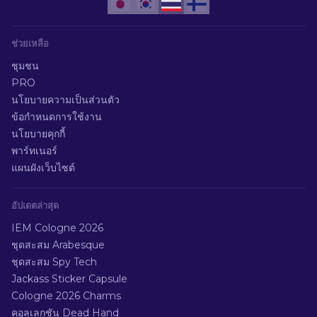
ช่วยเหลือ
ชุมชน
PRO
นโยบายความเป็นส่วนตัว
ข้อกำหนดการใช้งาน
นโยบายคุกกี้
พาร์ทเนอร์
แผนผังเว็บไซต์
อัปเดตล่าสุด
IEM Cologne 2026
ชุดสะสม Arabesque
ชุดสะสม Spy Tech
Jackass Sticker Capsule
Cologne 2026 Charms
คอลเลกชัน Dead Hand