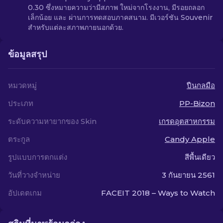
0.30 ซึ่งหมายความว่ามีสภาพ ใหม่จากโรงงาน, มีรอยถลอก
เล็กน้อย และ ผ่านการทดสอบภาคสนาม. มีเวอร์ชัน Souvenir
สำหรับแต่ละสภาพภายนอกด้วย.
ข้อมูลสรุป
หมวดหมู่
ปืนกลมือ
ประเภท
PP-Bizon
ระดับความหายากของ Skin
เกรดอุตสาหกรรม
ตระกูล
Candy Apple
รูปแบบการตกแต่ง
สีพื้นเดียว
วันที่วางจำหน่าย
3 กันยายน 2561
อัปเดตเกม
FACEIT 2018 – Ways to Watch