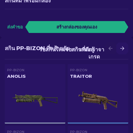
สกินที่มาพร้อมกล่อง
ส่งคำขอ
สร้างกล่องของคุณเอง
สกิน PP-BIZON ที่คล้ายกัน
รับสกินใหม่จากการต่อสู้
รับสกินที่ดีกว่าจากการอัป
เกรด
PP-BIZON
PP-BIZON
ANOLIS
TRAITOR
PP-BIZON
PP-BIZON