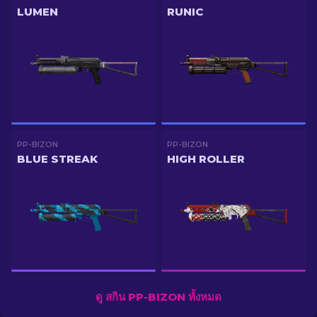
LUMEN
RUNIC
PP-BIZON
PP-BIZON
BLUE STREAK
HIGH ROLLER
ดู สกิน PP-BIZON ทั้งหมด