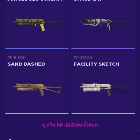
PP-BIZON
PP-BIZON
SAND DASHED
FACILITY SKETCH
ดู สกิน PP-BIZON ทั้งหมด