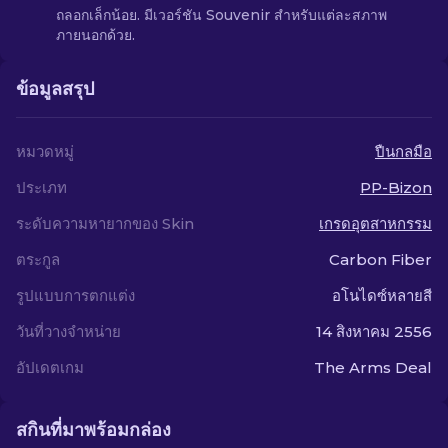
ถลอกเล็กน้อย. มีเวอร์ชัน Souvenir สำหรับแต่ละสภาพ
ภายนอกด้วย.
ข้อมูลสรุป
หมวดหมู่
ปืนกลมือ
ประเภท
PP-Bizon
ระดับความหายากของ Skin
เกรดอุตสาหกรรม
ตระกูล
Carbon Fiber
รูปแบบการตกแต่ง
อโนไดซ์หลายสี
วันที่วางจำหน่าย
14 สิงหาคม 2556
อัปเดตเกม
The Arms Deal
สกินที่มาพร้อมกล่อง