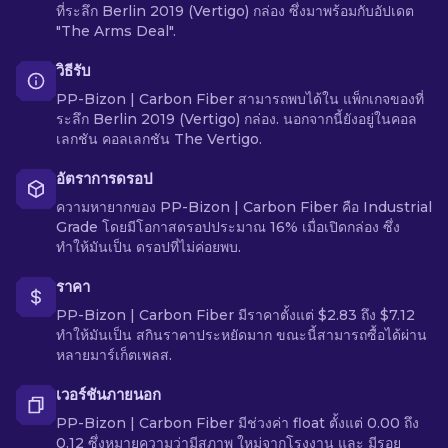
ที่ระลึก Berlin 2019 (Vertigo) กล่อง ซึ่งมาพร้อมกับอัปเดต
"The Arms Deal".
วิธีรับ
PP-Bizon | Carbon Fiber สามารถพบได้ใน แพ็กเกจของที่
ระลึก Berlin 2019 (Vertigo) กล่อง. นอกจากนี้ยังอยู่ในคอล
เลกชัน คอลเลกชัน The Vertigo.
อัตราการดรอป
ความหายากของ PP-Bizon | Carbon Fiber คือ Industrial
Grade โดยมีโอกาสดรอปประมาณ 16% เมื่อเปิดกล่อง ซึ่ง
ทำให้มันเป็น ดรอปที่ไม่ค่อยพบ.
ราคา
PP-Bizon | Carbon Fiber มีราคาตั้งแต่ $2.83 ถึง $7.12
ทำให้มันเป็น สกินราคาประหยัดมาก ขณะนี้สามารถซื้อได้ผ่าน
หลายมาร์เก็ตเพลส.
เวอร์ชันภายนอก
PP-Bizon | Carbon Fiber มีช่วงค่า float ตั้งแต่ 0.00 ถึง
0.12 ซึ่งหมายความว่ามีสภาพ ใหม่จากโรงงาน และ มีรอย