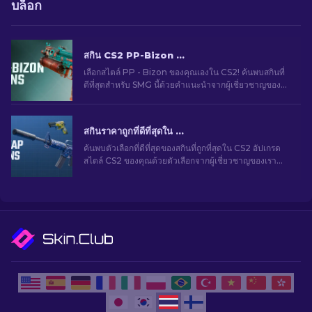
บล็อก
สกิน CS2 PP-Bizon ที่ดีที่สุด [2026]
เลือกสไตล์ PP - Bizon ของคุณเองใน CS2! ค้นพบสกินที่
ดีที่สุดสำหรับ SMG นี้ด้วยคำแนะนำจากผู้เชี่ยวชาญของ
เรา อัปเกรดอาวุธของคุณและเพิ่มความโดดเด่นในเกม
สกินราคาถูกที่ดีที่สุดใน CS2 [2026]
ค้นพบตัวเลือกที่ดีที่สุดของสกินที่ถูกที่สุดใน CS2 อัปเกรด
สไตล์ CS2 ของคุณด้วยตัวเลือกจากผู้เชี่ยวชาญของเรา
สำหรับสกินราคาถูกที่ดีที่สุด