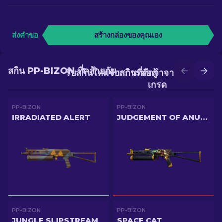
ส่งคำขอ
สร้างกล่องของคุณเอง
สกิน PP-BIZON ที่คล้ายกัน
รับสกินใหม่จากการต่อสู้
รับสกินที่ดีกว่าจากการอัป
เกรด
PP-BIZON
PP-BIZON
IRRADIATED ALERT
JUDGEMENT OF ANUBIS
PP-BIZON
PP-BIZON
JUNGLE SLIPSTREAM
SPACE CAT