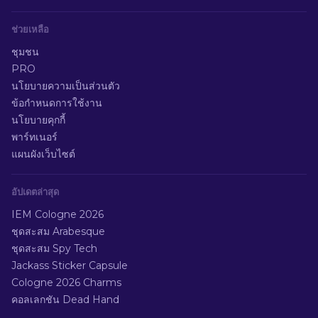
ช่วยเหลือ
ชุมชน
PRO
นโยบายความเป็นส่วนตัว
ข้อกำหนดการใช้งาน
นโยบายคุกกี้
พาร์ทเนอร์
แผนผังเว็บไซต์
อัปเดตล่าสุด
IEM Cologne 2026
ชุดสะสม Arabesque
ชุดสะสม Spy Tech
Jackass Sticker Capsule
Cologne 2026 Charms
คอลเลกชัน Dead Hand