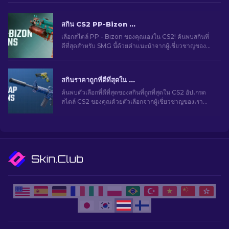
สกิน CS2 PP-Bizon ที่ดีที่สุด [2026]
เลือกสไตล์ PP - Bizon ของคุณเองใน CS2! ค้นพบสกินที่
ดีที่สุดสำหรับ SMG นี้ด้วยคำแนะนำจากผู้เชี่ยวชาญของ
เรา อัปเกรดอาวุธของคุณและเพิ่มความโดดเด่นในเกม
สกินราคาถูกที่ดีที่สุดใน CS2 [2026]
ค้นพบตัวเลือกที่ดีที่สุดของสกินที่ถูกที่สุดใน CS2 อัปเกรด
สไตล์ CS2 ของคุณด้วยตัวเลือกจากผู้เชี่ยวชาญของเรา
สำหรับสกินราคาถูกที่ดีที่สุด