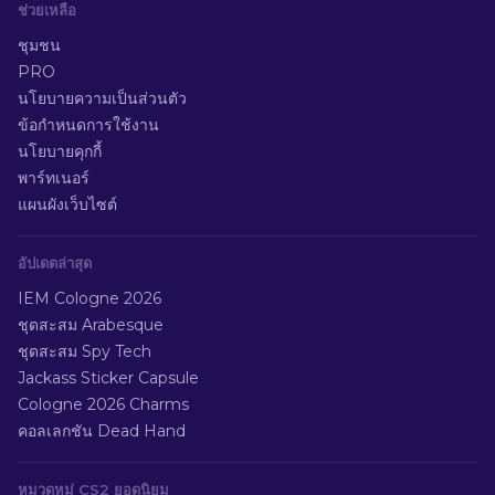
ช่วยเหลือ
ชุมชน
PRO
นโยบายความเป็นส่วนตัว
ข้อกำหนดการใช้งาน
นโยบายคุกกี้
พาร์ทเนอร์
แผนผังเว็บไซต์
อัปเดตล่าสุด
IEM Cologne 2026
ชุดสะสม Arabesque
ชุดสะสม Spy Tech
Jackass Sticker Capsule
Cologne 2026 Charms
คอลเลกชัน Dead Hand
หมวดหมู่ CS2 ยอดนิยม