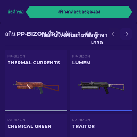
ส่งคำขอ
สร้างกล่องของคุณเอง
สกิน PP-BIZON ที่คล้ายกัน
รับสกินใหม่จากการต่อสู้
รับสกินที่ดีกว่าจากการอัป
เกรด
PP-BIZON
PP-BIZON
THERMAL CURRENTS
LUMEN
PP-BIZON
PP-BIZON
CHEMICAL GREEN
TRAITOR