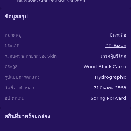
ไม่มีเวอร์ชัน StatTrak หรือ Souvenir.
ข้อมูลสรุป
หมวดหมู่
ปืนกลมือ
ประเภท
PP-Bizon
ระดับความหายากของ Skin
เกรดผู้บริโภค
ตระกูล
Wood Block Camo
รูปแบบการตกแต่ง
Hydrographic
วันที่วางจำหน่าย
31 มีนาคม 2568
อัปเดตเกม
Spring Forward
สกินที่มาพร้อมกล่อง