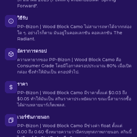
Forward".
วิธีรับ
PP-Bizon | Wood Block Camo ไม่สามารถหาได้จากกล่อง
ใด ๆ. อย่างไรก็ตาม มันอยู่ในคอลเลกชัน คอลเลกชัน The
Radiant.
อัตราการดรอป
ความหายากของ PP-Bizon | Wood Block Camo คือ
Consumer Grade โดยมีโอกาสดรอปประมาณ 80% เมื่อเปิด
กล่อง ซึ่งทำให้มันเป็น ดรอปทั่วไป.
ราคา
PP-Bizon | Wood Block Camo มีราคาตั้งแต่ $0.03 ถึง
$0.05 ทำให้มันเป็น สกินราคาประหยัดมาก ขณะนี้สามารถซื้อ
ได้ผ่านหลายมาร์เก็ตเพลส.
เวอร์ชันภายนอก
PP-Bizon | Wood Block Camo มีช่วงค่า float ตั้งแต่
0.00 ถึง 0.60 ซึ่งหมายความว่ามีครบทุกสภาพภายนอก. สกินนี้