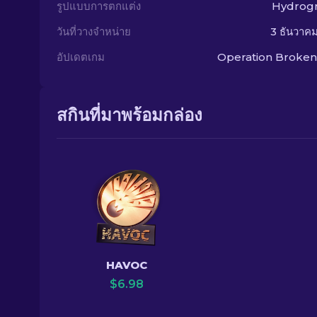
รูปแบบการตกแต่ง
Hydrogr
วันที่วางจำหน่าย
3 ธันวาค
อัปเดตเกม
Operation Broken
สกินที่มาพร้อมกล่อง
HAVOC
$
6.98