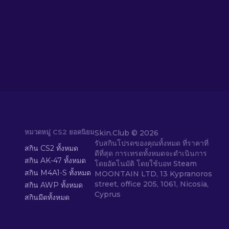
หมวดหมู่ CS2 ยอดนิยม
Skin.Club ©
2026
รับสกินโปรดของคุณทั้งหมด ที่ราคาที่
สกิน CS2 ทั้งหมด
ดีที่สุด การเทรดทั้งหมดจะดำเนินการ
สกิน AK-47 ทั้งหมด
โดยอัตโนมัติ โดยใช้บอท Steam
สกิน M4A1-S ทั้งหมด
MOONTAIN LTD, 13 Kypranoros
street, office 205, 1061, Nicosia,
สกิน AWP ทั้งหมด
Cyprus
สกินมีดทั้งหมด