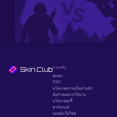
ช่วยเหลือ
ชุมชน
PRO
นโยบายความเป็นส่วนตัว
ข้อกำหนดการใช้งาน
นโยบายคุกกี้
พาร์ทเนอร์
แผนผังเว็บไซต์