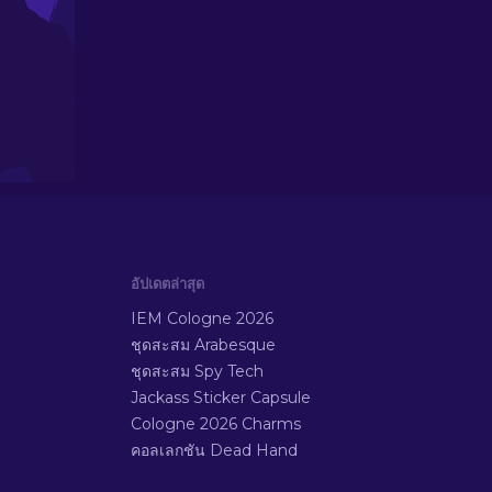
อัปเดตล่าสุด
IEM Cologne 2026
ชุดสะสม Arabesque
ชุดสะสม Spy Tech
Jackass Sticker Capsule
Cologne 2026 Charms
คอลเลกชัน Dead Hand