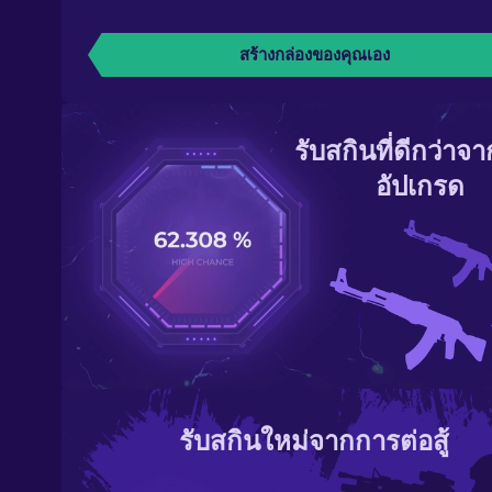
สร้างกล่องของคุณเอง
รับสกินที่ดีกว่าจ
อัปเกรด
รับสกินใหม่จากการต่อสู้