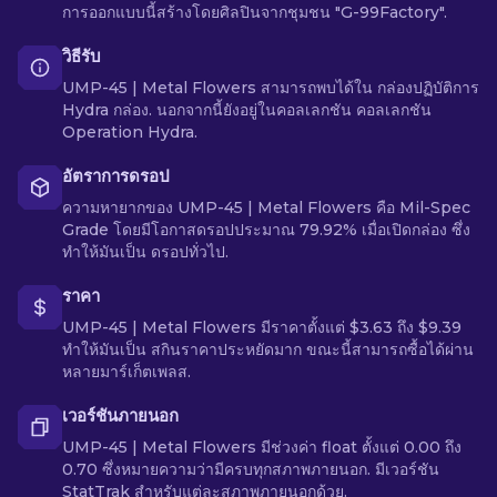
การออกแบบนี้สร้างโดยศิลปินจากชุมชน "G-99Factory".
วิธีรับ
UMP-45 | Metal Flowers สามารถพบได้ใน กล่องปฏิบัติการ
Hydra กล่อง. นอกจากนี้ยังอยู่ในคอลเลกชัน คอลเลกชัน
Operation Hydra.
อัตราการดรอป
ความหายากของ UMP-45 | Metal Flowers คือ Mil-Spec
Grade โดยมีโอกาสดรอปประมาณ 79.92% เมื่อเปิดกล่อง ซึ่ง
ทำให้มันเป็น ดรอปทั่วไป.
ราคา
UMP-45 | Metal Flowers มีราคาตั้งแต่ $3.63 ถึง $9.39
ทำให้มันเป็น สกินราคาประหยัดมาก ขณะนี้สามารถซื้อได้ผ่าน
หลายมาร์เก็ตเพลส.
เวอร์ชันภายนอก
UMP-45 | Metal Flowers มีช่วงค่า float ตั้งแต่ 0.00 ถึง
0.70 ซึ่งหมายความว่ามีครบทุกสภาพภายนอก. มีเวอร์ชัน
StatTrak สำหรับแต่ละสภาพภายนอกด้วย.