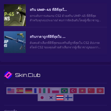
สกิน UMP-45 ที่ดีที่สุดใน CS2 สำหรับทุกงบประมาณ [2026]
ยกระดับการเล่นเกม CS2 ด้วยสกิน UMP-45 ที่ดีที่สุด
สำหรับทุกงบประมาณ! พบการจัดอันดับโดยผู้เชี่ยวชาญ
ของเราและของแต่งอัปเกรดที่สมบูรณ์แบบสำหรับอาวุธ
ของคุณ
สกินราคาถูกที่ดีที่สุดใน CS2 [2026]
ค้นพบตัวเลือกที่ดีที่สุดของสกินที่ถูกที่สุดใน CS2 อัปเกรด
สไตล์ CS2 ของคุณด้วยตัวเลือกจากผู้เชี่ยวชาญของเรา
สำหรับสกินราคาถูกที่ดีที่สุด