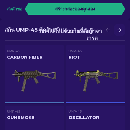
ส่งคำขอ
สร้างกล่องของคุณเอง
สกิน UMP-45 ที่คล้ายกัน
รับสกินใหม่จากการต่อสู้
รับสกินที่ดีกว่าจากการอัป
เกรด
UMP-45
UMP-45
CARBON FIBER
RIOT
UMP-45
UMP-45
GUNSMOKE
OSCILLATOR