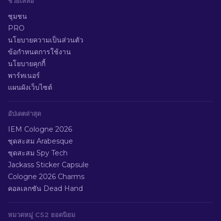
ช่วยเหลือ
ชุมชน
PRO
นโยบายความเป็นส่วนตัว
ข้อกำหนดการใช้งาน
นโยบายคุกกี้
พาร์ทเนอร์
แผนผังเว็บไซต์
อัปเดตล่าสุด
IEM Cologne 2026
ชุดสะสม Arabesque
ชุดสะสม Spy Tech
Jackass Sticker Capsule
Cologne 2026 Charms
คอลเลกชัน Dead Hand
หมวดหมู่ CS2 ยอดนิยม