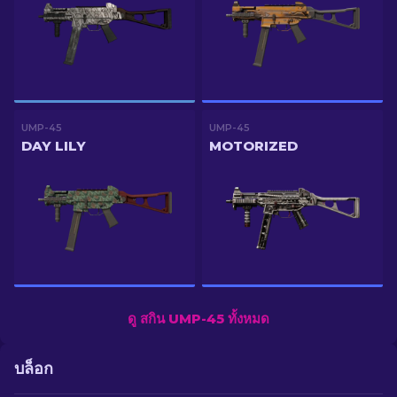
UMP-45
UMP-45
DAY LILY
MOTORIZED
ดู สกิน UMP-45 ทั้งหมด
บล็อก