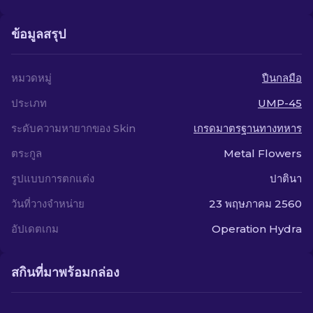
ข้อมูลสรุป
หมวดหมู่
ปืนกลมือ
ประเภท
UMP-45
ระดับความหายากของ Skin
เกรดมาตรฐานทางทหาร
ตระกูล
Metal Flowers
รูปแบบการตกแต่ง
ปาตินา
วันที่วางจำหน่าย
23 พฤษภาคม 2560
อัปเดตเกม
Operation Hydra
สกินที่มาพร้อมกล่อง