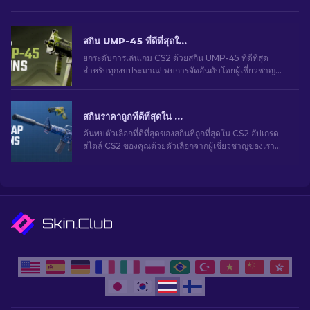
สกิน UMP-45 ที่ดีที่สุดใน CS2 สำหรับทุกงบประมาณ [2026]
ยกระดับการเล่นเกม CS2 ด้วยสกิน UMP-45 ที่ดีที่สุด
สำหรับทุกงบประมาณ! พบการจัดอันดับโดยผู้เชี่ยวชาญ
ของเราและของแต่งอัปเกรดที่สมบูรณ์แบบสำหรับอาวุธ
ของคุณ
สกินราคาถูกที่ดีที่สุดใน CS2 [2026]
ค้นพบตัวเลือกที่ดีที่สุดของสกินที่ถูกที่สุดใน CS2 อัปเกรด
สไตล์ CS2 ของคุณด้วยตัวเลือกจากผู้เชี่ยวชาญของเรา
สำหรับสกินราคาถูกที่ดีที่สุด