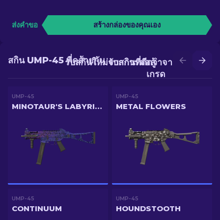
ส่งคำขอ
สร้างกล่องของคุณเอง
สกิน UMP-45 ที่คล้ายกัน
รับสกินใหม่จากการต่อสู้
รับสกินที่ดีกว่าจากการอัป
เกรด
UMP-45
UMP-45
MINOTAUR'S LABYRINTH
METAL FLOWERS
UMP-45
UMP-45
CONTINUUM
HOUNDSTOOTH