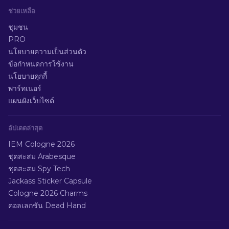
ช่วยเหลือ
ชุมชน
PRO
นโยบายความเป็นส่วนตัว
ข้อกำหนดการใช้งาน
นโยบายคุกกี้
พาร์ทเนอร์
แผนผังเว็บไซต์
อัปเดตล่าสุด
IEM Cologne 2026
ชุดสะสม Arabesque
ชุดสะสม Spy Tech
Jackass Sticker Capsule
Cologne 2026 Charms
คอลเลกชัน Dead Hand