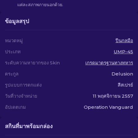
แต่ละสภาพภายนอกด้วย.
ข้อมูลสรุป
หมวดหมู่
ปืนกลมือ
ประเภท
UMP-45
ระดับความหายากของ Skin
เกรดมาตรฐานทางทหาร
ตระกูล
Delusion
รูปแบบการตกแต่ง
สีสเปรย์
วันที่วางจำหน่าย
11 พฤศจิกายน 2557
อัปเดตเกม
Operation Vanguard
สกินที่มาพร้อมกล่อง