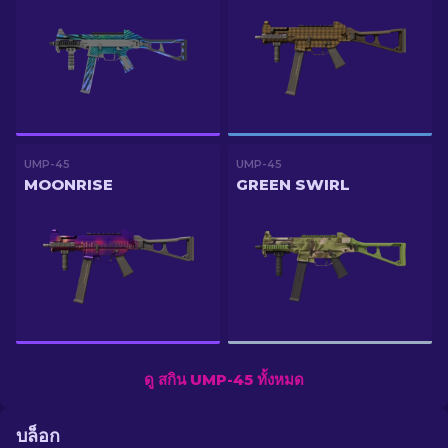
UMP-45
UMP-45
MOONRISE
GREEN SWIRL
ดู สกิน UMP-45 ทั้งหมด
บล็อก