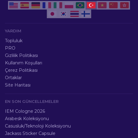
YARDIM
Topluluk
PRO
Gizlilik Politikası
Kullanım Koşulları
Çerez Politikası
Ortaklar
Site Haritası
EN SON GÜNCELLEMELER
IEM Cologne 2026
Arabesk Koleksiyonu
Casusluk/Teknoloji Koleksiyonu
Jackass Sticker Capsule