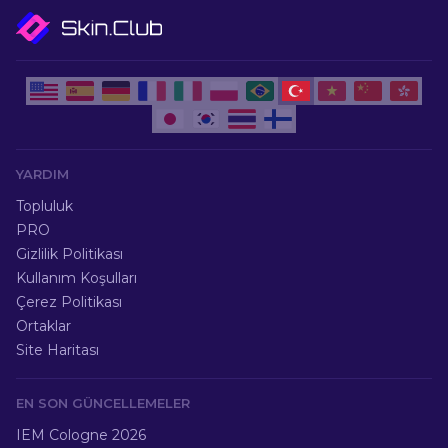
YARDIM
Topluluk
PRO
Gizlilik Politikası
Kullanım Koşulları
Çerez Politikası
Ortaklar
Site Haritası
EN SON GÜNCELLEMELER
IEM Cologne 2026