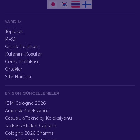
YARDIM
Topluluk
PRO
Gizlilik Politikası
Kullanım Koşulları
Çerez Politikası
Ortaklar
Site Haritası
EN SON GÜNCELLEMELER
IEM Cologne 2026
Arabesk Koleksiyonu
Casusluk/Teknoloji Koleksiyonu
Jackass Sticker Capsule
Cologne 2026 Charms