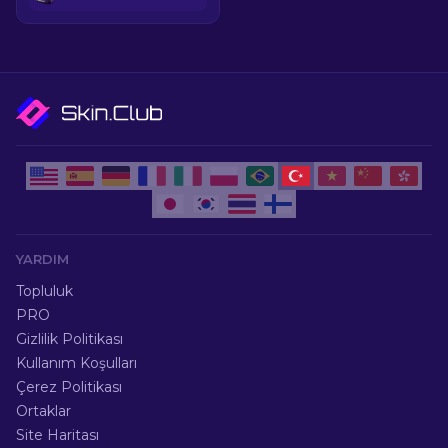
YARDIM
Topluluk
PRO
Gizlilik Politikası
Kullanım Koşulları
Çerez Politikası
Ortaklar
Site Haritası