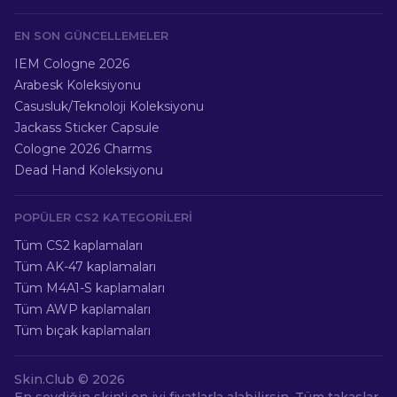
EN SON GÜNCELLEMELER
IEM Cologne 2026
Arabesk Koleksiyonu
Casusluk/Teknoloji Koleksiyonu
Jackass Sticker Capsule
Cologne 2026 Charms
Dead Hand Koleksiyonu
POPÜLER CS2 KATEGORILERI
Tüm CS2 kaplamaları
Tüm AK-47 kaplamaları
Tüm M4A1-S kaplamaları
Tüm AWP kaplamaları
Tüm bıçak kaplamaları
Skin.Club ©
2026