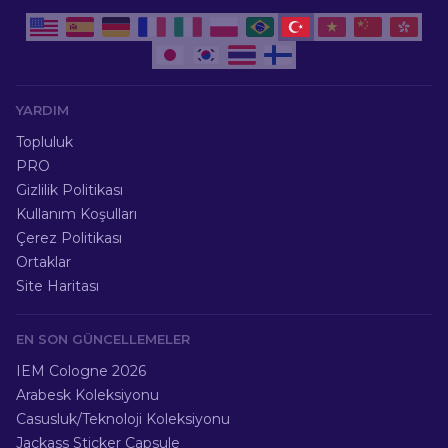
YARDIM
Topluluk
PRO
Gizlilik Politikası
Kullanım Koşulları
Çerez Politikası
Ortaklar
Site Haritası
EN SON GÜNCELLEMELER
IEM Cologne 2026
Arabesk Koleksiyonu
Casusluk/Teknoloji Koleksiyonu
Jackass Sticker Capsule