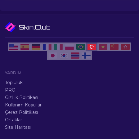
YARDIM
Topluluk
PRO
Gizlilik Politikası
Kullanım Koşulları
Çerez Politikası
Ortaklar
Site Haritası