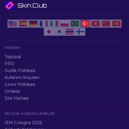
YARDIM
Topluluk
PRO
Gizlilik Politikası
Kullanım Koşulları
Çerez Politikası
Ortaklar
Site Haritası
EN SON GÜNCELLEMELER
IEM Cologne 2026