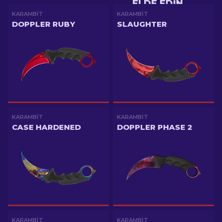
ELDE EDIN
KARAMBIT
KARAMBIT
DOPPLER RUBY
SLAUGHTER
KARAMBIT
KARAMBIT
CASE HARDENED
DOPPLER PHASE 2
KARAMBIT
KARAMBIT