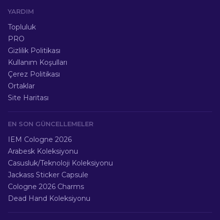
YARDIM
Topluluk
PRO
Gizlilik Politikası
Kullanım Koşulları
Çerez Politikası
Ortaklar
Site Haritası
EN SON GÜNCELLEMELER
IEM Cologne 2026
Arabesk Koleksiyonu
Casusluk/Teknoloji Koleksiyonu
Jackass Sticker Capsule
Cologne 2026 Charms
Dead Hand Koleksiyonu