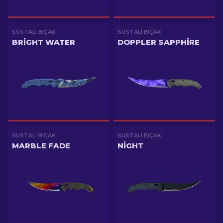
SUSTALI BIÇAK
SUSTALI BIÇAK
BRIGHT WATER
DOPPLER SAPPHIRE
SUSTALI BIÇAK
SUSTALI BIÇAK
MARBLE FADE
NIGHT