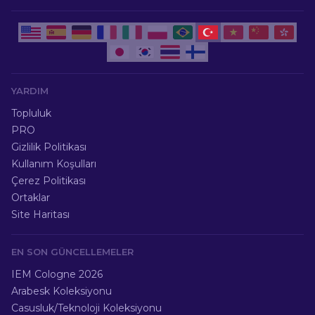
YARDIM
Topluluk
PRO
Gizlilik Politikası
Kullanım Koşulları
Çerez Politikası
Ortaklar
Site Haritası
EN SON GÜNCELLEMELER
IEM Cologne 2026
Arabesk Koleksiyonu
Casusluk/Teknoloji Koleksiyonu