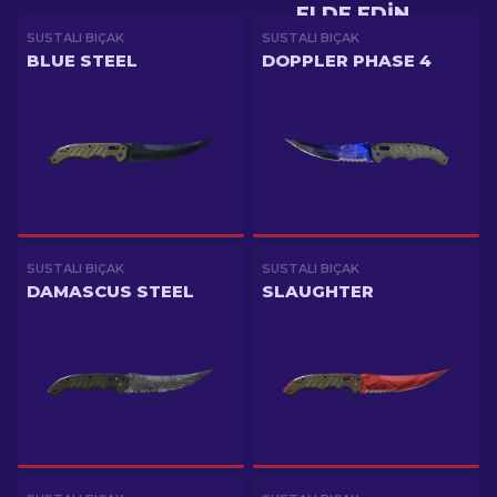
ELDE EDIN
SUSTALI BIÇAK
SUSTALI BIÇAK
BLUE STEEL
DOPPLER PHASE 4
SUSTALI BIÇAK
SUSTALI BIÇAK
DAMASCUS STEEL
SLAUGHTER