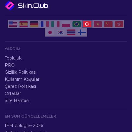
YARDIM
Topluluk
PRO
Gizlilik Politikası
Kullanım Koşulları
Çerez Politikası
Ortaklar
Site Haritası
EN SON GÜNCELLEMELER
IEM Cologne 2026