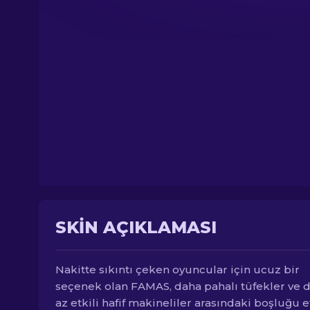
SKIN AÇIKLAMASI
Nakitte sıkıntı çeken oyuncular için ucuz bir
seçenek olan FAMAS, daha pahalı tüfekler ve 
az etkili hafif makineliler arasındaki boşluğu e