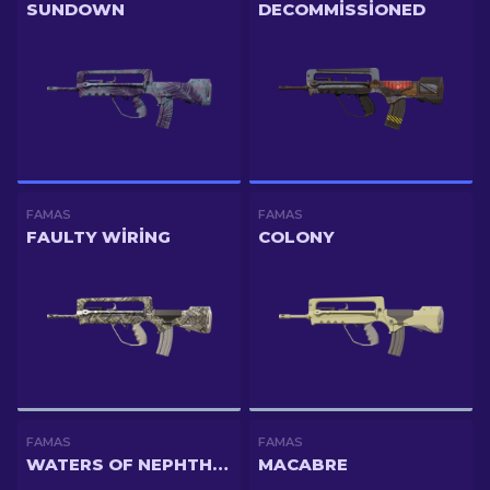
SUNDOWN
DECOMMISSIONED
FAMAS
FAMAS
FAULTY WIRING
COLONY
FAMAS
FAMAS
WATERS OF NEPHTHYS
MACABRE