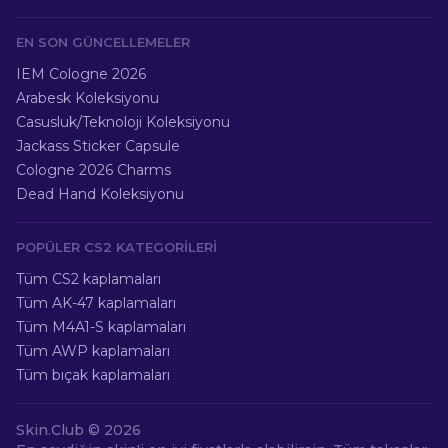
EN SON GÜNCELLEMELER
IEM Cologne 2026
Arabesk Koleksiyonu
Casusluk/Teknoloji Koleksiyonu
Jackass Sticker Capsule
Cologne 2026 Charms
Dead Hand Koleksiyonu
POPÜLER CS2 KATEGORILERI
Tüm CS2 kaplamaları
Tüm AK-47 kaplamaları
Tüm M4A1-S kaplamaları
Tüm AWP kaplamaları
Tüm bıçak kaplamaları
Skin.Club ©
2026