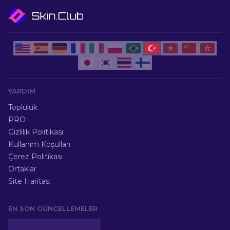
YARDIM
Topluluk
PRO
Gizlilik Politikası
Kullanım Koşulları
Çerez Politikası
Ortaklar
Site Haritası
EN SON GÜNCELLEMELER