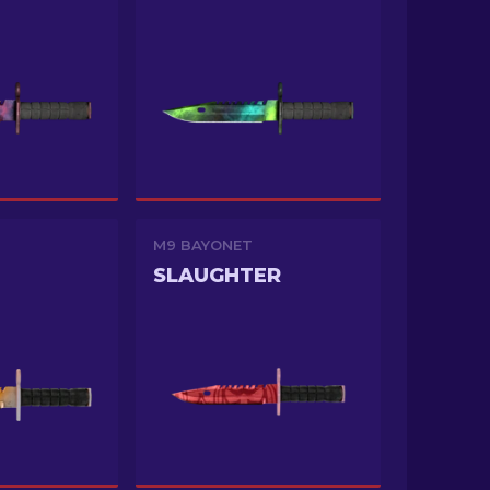
M9 BAYONET
SLAUGHTER