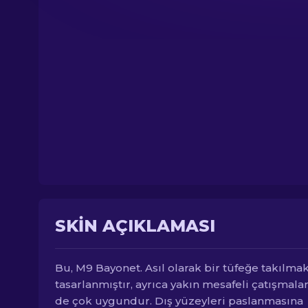
SKIN AÇIKLAMASI
Bu, M9 Bayonet. Asıl olarak bir tüfeğe takılmak
tasarlanmıştır, ayrıca yakın mesafeli çatışmalar
de çok uygundur. Dış yüzeyleri paslanmasına