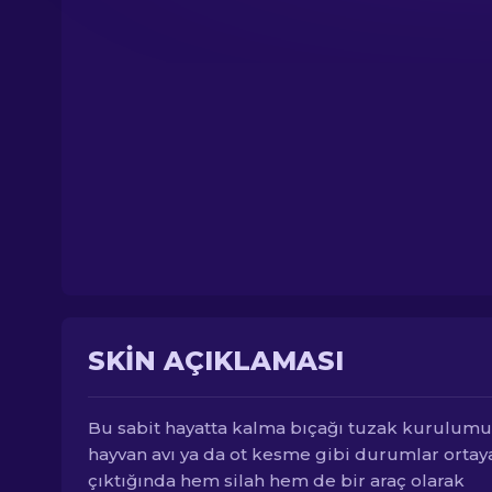
SKIN AÇIKLAMASI
Bu sabit hayatta kalma bıçağı tuzak kurulumu
hayvan avı ya da ot kesme gibi durumlar ortay
çıktığında hem silah hem de bir araç olarak