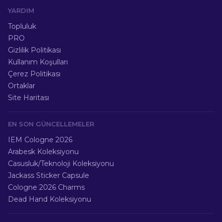
YARDIM
Topluluk
PRO
Gizlilik Politikası
Kullanım Koşulları
Çerez Politikası
Ortaklar
Site Haritası
EN SON GÜNCELLEMELER
IEM Cologne 2026
Arabesk Koleksiyonu
Casusluk/Teknoloji Koleksiyonu
Jackass Sticker Capsule
Cologne 2026 Charms
Dead Hand Koleksiyonu