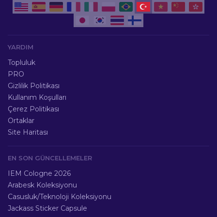
YARDIM
Topluluk
PRO
Gizlilik Politikası
Kullanım Koşulları
Çerez Politikası
Ortaklar
Site Haritası
EN SON GÜNCELLEMELER
IEM Cologne 2026
Arabesk Koleksiyonu
Casusluk/Teknoloji Koleksiyonu
Jackass Sticker Capsule