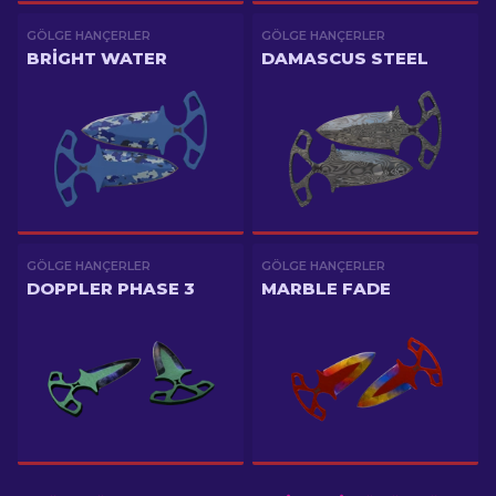
GÖLGE HANÇERLER
GÖLGE HANÇERLER
BRIGHT WATER
DAMASCUS STEEL
GÖLGE HANÇERLER
GÖLGE HANÇERLER
DOPPLER PHASE 3
MARBLE FADE