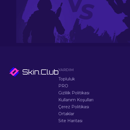
YARDIM
Topluluk
PRO
Gizlilik Politikası
Kullanım Koşulları
Çerez Politikası
Ortaklar
Site Haritası