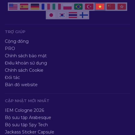
TRỢ GIÚP
Cộng đồng
PRO
Chính sách bảo mật
Điều khoản sử dụng
Chính sách Cookie
Đối tác
Bản đồ website
CẬP NHẬT MỚI NHẤT
IEM Cologne 2026
Bộ sưu tập Arabesque
Bộ sưu tập Spy Tech
Jackass Sticker Capsule