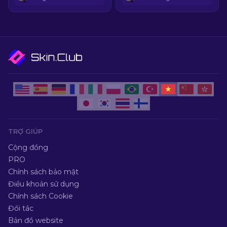
TRỢ GIÚP
Cộng đồng
PRO
Chính sách bảo mật
Điều khoản sử dụng
Chính sách Cookie
Đối tác
Bản đồ website