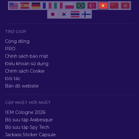
TRỢ GIÚP
Cộng đồng
PRO
Chính sách bảo mật
Điều khoản sử dụng
Chính sách Cookie
Đối tác
Bản đồ website
CẬP NHẬT MỚI NHẤT
IEM Cologne 2026
Bộ sưu tập Arabesque
Bộ sưu tập Spy Tech
Jackass Sticker Capsule