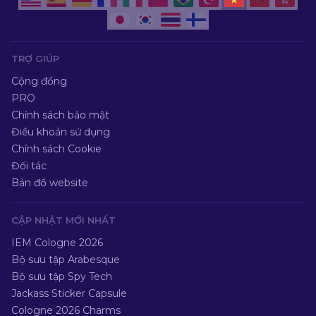
TRỢ GIÚP
Cộng đồng
PRO
Chính sách bảo mật
Điều khoản sử dụng
Chính sách Cookie
Đối tác
Bản đồ website
CẬP NHẬT MỚI NHẤT
IEM Cologne 2026
Bộ sưu tập Arabesque
Bộ sưu tập Spy Tech
Jackass Sticker Capsule
Cologne 2026 Charms