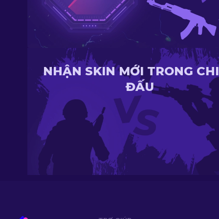
NHẬN SKIN MỚI TRONG CH
ĐẤU