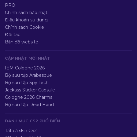
PRO
Chính sách bảo mật
Điều khoản sử dụng
Chính sách Cookie
Đối tác
Bản đồ website
CẬP NHẬT MỚI NHẤT
IEM Cologne 2026
Bộ sưu tập Arabesque
Bộ sưu tập Spy Tech
Jackass Sticker Capsule
Cologne 2026 Charms
Bộ sưu tập Dead Hand
DANH MỤC CS2 PHỔ BIẾN
Tất cả skin CS2