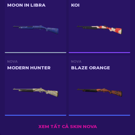
MOON IN LIBRA
KOI
NOVA
NOVA
MODERN HUNTER
BLAZE ORANGE
XEM TẤT CẢ SKIN NOVA