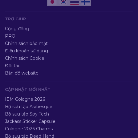
TRỢ GIÚP
Cộng đồng
PRO
Chính sách bảo mật
Điều khoản sử dụng
Chính sách Cookie
Đối tác
Bản đồ website
CẬP NHẬT MỚI NHẤT
IEM Cologne 2026
Bộ sưu tập Arabesque
Bộ sưu tập Spy Tech
Jackass Sticker Capsule
Cologne 2026 Charms
Bộ sưu tập Dead Hand