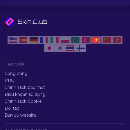
TRỢ GIÚP
Cộng đồng
PRO
Chính sách bảo mật
Điều khoản sử dụng
Chính sách Cookie
Đối tác
Bản đồ website