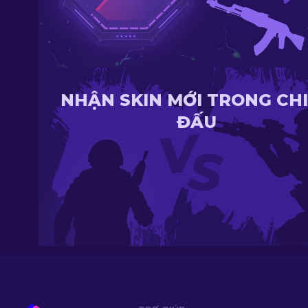
NHẬN SKIN MỚI TRONG CH
ĐẤU