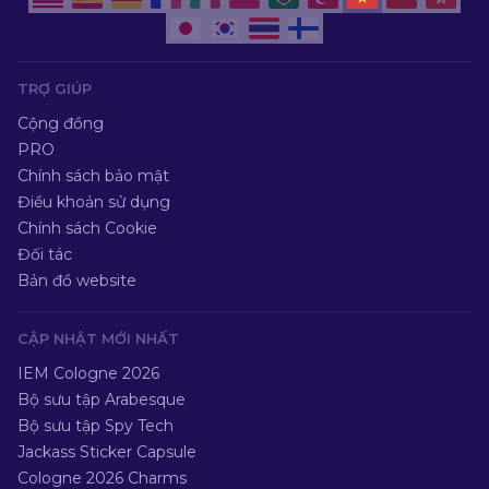
TRỢ GIÚP
Cộng đồng
PRO
Chính sách bảo mật
Điều khoản sử dụng
Chính sách Cookie
Đối tác
Bản đồ website
CẬP NHẬT MỚI NHẤT
IEM Cologne 2026
Bộ sưu tập Arabesque
Bộ sưu tập Spy Tech
Jackass Sticker Capsule
Cologne 2026 Charms